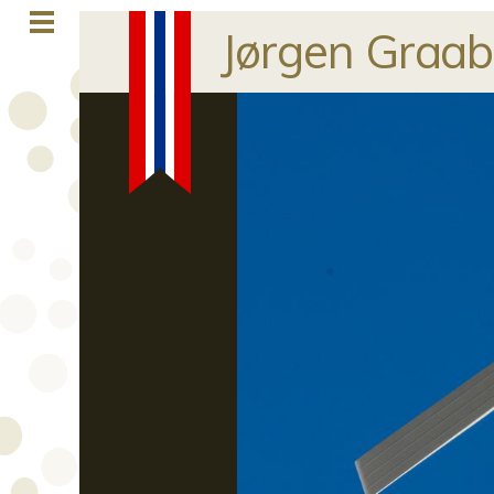
Jørgen Graa